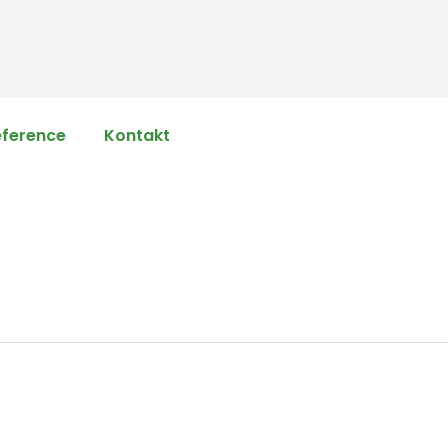
eference
Kontakt