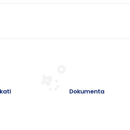
ikati
Dokumenta